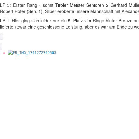
LP 5: Erster Rang - somit Tiroler Meister Senioren 2 Gerhard Müll
Robert Hofer (Sen. 1). Silber eroberte unsere Mannschaft mit Alexande
LP 1: Hier ging sich leider nur ein 5. Platz vier Ringe hinter Bronze
lieferten zwar eine geschlossene Leistung, aber es war am Ende zu wen