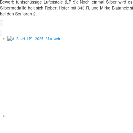
Bewerb fünfschüssige Luftpistole (LP 5): Noch einmal Silber wird e
Silbermedaille holt sich Robert Hofer mit 343 R. und Mirko Blatancic s
bei den Senioren 2.