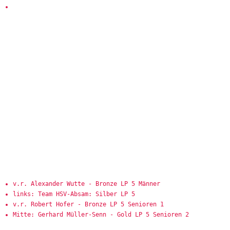
v.r. Alexander Wutte - Bronze LP 5 Männer
links: Team HSV-Absam: Silber LP 5
v.r. Robert Hofer - Bronze LP 5 Senioren 1
Mitte: Gerhard Müller-Senn - Gold LP 5 Senioren 2